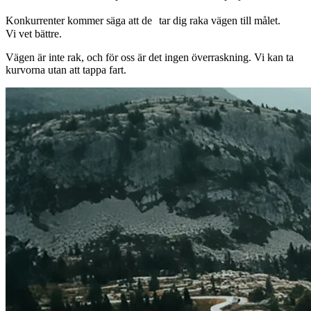
Konkurrenter kommer säga att de tar dig raka vägen till målet.
Vi vet bättre.
Vägen är inte rak, och för oss är det ingen överraskning. Vi kan ta
kurvorna utan att tappa fart.