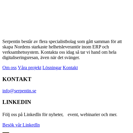
Serpentin består av flera specialistbolag som gått samman för att
skapa Nordens starkaste helhetsleverantör inom ERP och
verksamhetssystem. Kontakta oss idag så tar vi hand om hela
digitaliseringsresan, även när det svänger.
Om oss
Våra projekt
Lösningar
Kontakt
KONTAKT
info@serpentin.se
LINKEDIN
Följ oss på LinkedIn för nyheter, event, webinarier och mer.
Besök vår LinkedIn