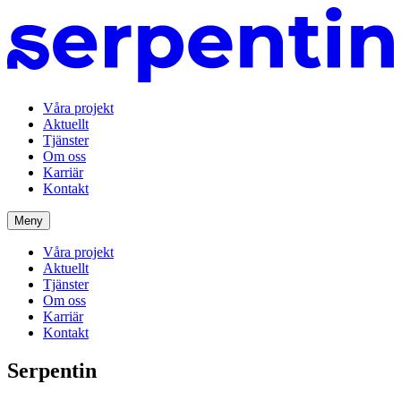
Våra projekt
Aktuellt
Tjänster
Om oss
Karriär
Kontakt
Meny
Våra projekt
Aktuellt
Tjänster
Om oss
Karriär
Kontakt
Serpentin