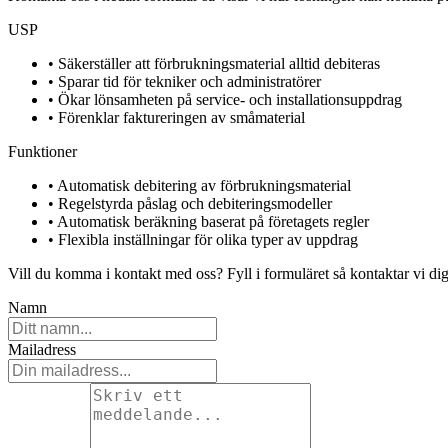
USP
• Säkerställer att förbrukningsmaterial alltid debiteras
• Sparar tid för tekniker och administratörer
• Ökar lönsamheten på service- och installationsuppdrag
• Förenklar faktureringen av småmaterial
Funktioner
• Automatisk debitering av förbrukningsmaterial
• Regelstyrda påslag och debiteringsmodeller
• Automatisk beräkning baserat på företagets regler
• Flexibla inställningar för olika typer av uppdrag
Vill du komma i kontakt med oss? Fyll i formuläret så kontaktar vi dig
Namn
Mailadress