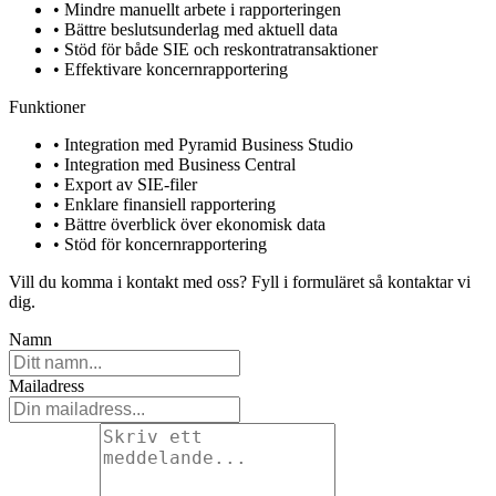
• Mindre manuellt arbete i rapporteringen
• Bättre beslutsunderlag med aktuell data
• Stöd för både SIE och reskontratransaktioner
• Effektivare koncernrapportering
Funktioner
• Integration med Pyramid Business Studio
• Integration med Business Central
• Export av SIE-filer
• Enklare finansiell rapportering
• Bättre överblick över ekonomisk data
• Stöd för koncernrapportering
Vill du komma i kontakt med oss? Fyll i formuläret så kontaktar vi
dig.
Namn
Mailadress