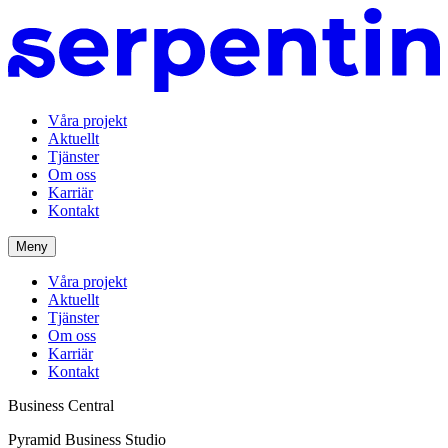
Våra projekt
Aktuellt
Tjänster
Om oss
Karriär
Kontakt
Meny
Våra projekt
Aktuellt
Tjänster
Om oss
Karriär
Kontakt
Business Central
Pyramid Business Studio