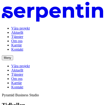
Våra projekt
Aktuellt
Tjänster
Om oss
Karriär
Kontakt
Meny
Våra projekt
Aktuellt
Tjänster
Om oss
Karriär
Kontakt
Pyramid Business Studio