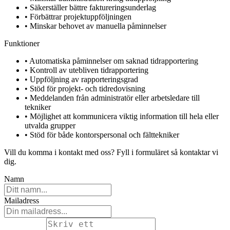
• Säkerställer bättre faktureringsunderlag
• Förbättrar projektuppföljningen
• Minskar behovet av manuella påminnelser
Funktioner
• Automatiska påminnelser om saknad tidrapportering
• Kontroll av utebliven tidrapportering
• Uppföljning av rapporteringsgrad
• Stöd för projekt- och tidredovisning
• Meddelanden från administratör eller arbetsledare till
tekniker
• Möjlighet att kommunicera viktig information till hela eller
utvalda grupper
• Stöd för både kontorspersonal och fälttekniker
Vill du komma i kontakt med oss? Fyll i formuläret så kontaktar vi
dig.
Namn
Mailadress