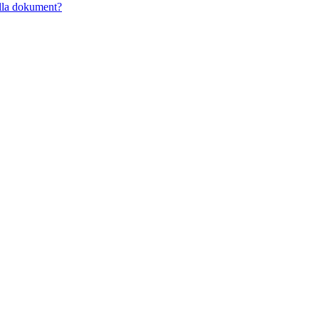
alla dokument?