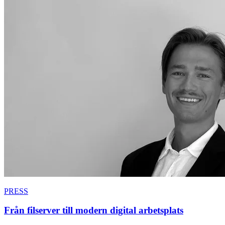
PRESS
Från filserver till modern digital arbetsplats