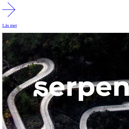
Läs mer