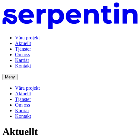
Våra projekt
Aktuellt
Tjänster
Om oss
Karriär
Kontakt
Meny
Våra projekt
Aktuellt
Tjänster
Om oss
Karriär
Kontakt
Aktu­ellt