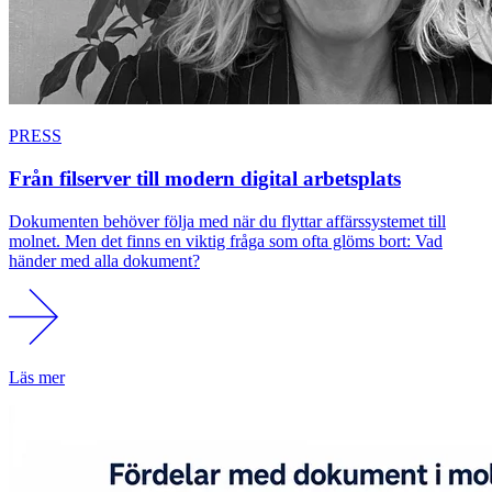
PRESS
Från filserver till modern digital arbetsplats
Dokumenten behöver följa med när du flyttar affärssystemet till
molnet. Men det finns en viktig fråga som ofta glöms bort: Vad
händer med alla dokument?
Läs mer