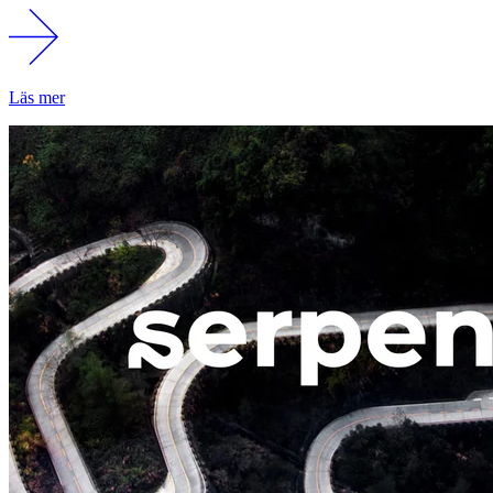
Läs mer