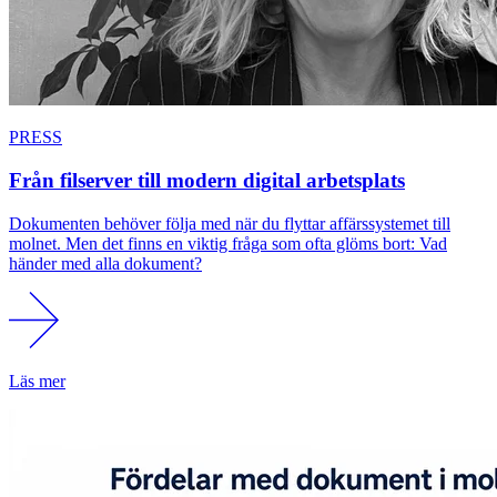
PRESS
Från filserver till modern digital arbetsplats
Dokumenten behöver följa med när du flyttar affärssystemet till
molnet. Men det finns en viktig fråga som ofta glöms bort: Vad
händer med alla dokument?
Läs mer