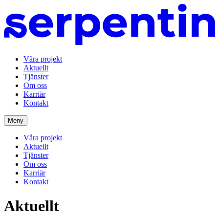
Våra projekt
Aktuellt
Tjänster
Om oss
Karriär
Kontakt
Meny
Våra projekt
Aktuellt
Tjänster
Om oss
Karriär
Kontakt
Aktu­ellt