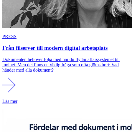
PRESS
Från filserver till modern digital arbetsplats
Dokumenten behöver följa med när du flyttar affärssystemet till
molnet. Men det finns en viktig fråga som ofta glöms bort: Vad
händer med alla dokument?
Läs mer