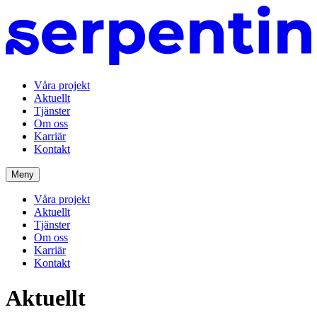
Våra projekt
Aktuellt
Tjänster
Om oss
Karriär
Kontakt
Meny
Våra projekt
Aktuellt
Tjänster
Om oss
Karriär
Kontakt
Aktu­ellt