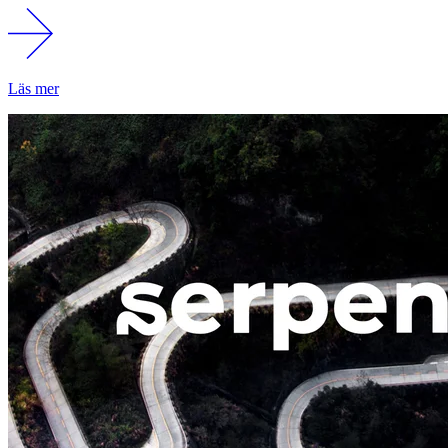
Läs mer