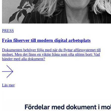
PRESS
Från filserver till modern digital arbetsplats
Dokumenten behöver följa med när du flyttar affärssystemet till
molnet. Men det finns en viktig fråga som ofta glöms bort: Vad
händer med alla dokument?
Läs mer