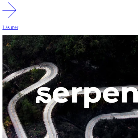
Läs mer