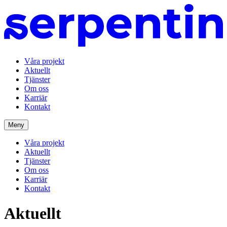
Våra projekt
Aktuellt
Tjänster
Om oss
Karriär
Kontakt
Meny
Våra projekt
Aktuellt
Tjänster
Om oss
Karriär
Kontakt
Aktu­ellt