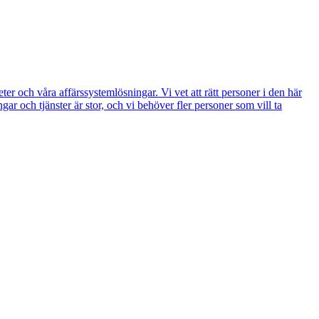
och våra affärssystemlösningar. Vi vet att rätt personer i den här
gar och tjänster är stor, och vi behöver fler personer som vill ta