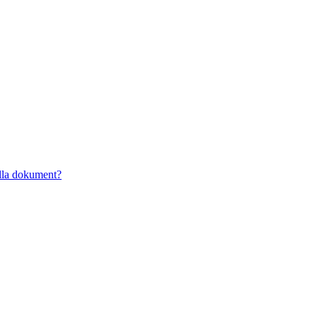
alla dokument?