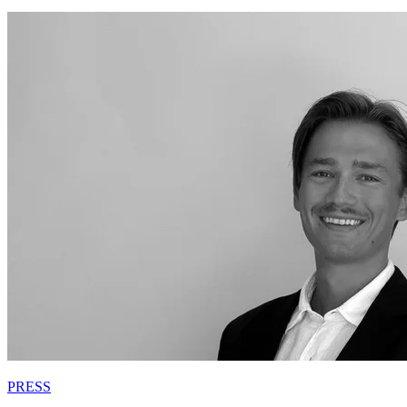
PRESS