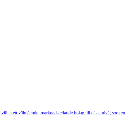
ill ta ett välmående, marknadsledande bolag till nästa nivå, som en